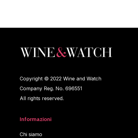
Copyright © 2022 Wine and Watch
Company Reg. No. 696551
All rights reserved.
Informazioni
Chi siamo